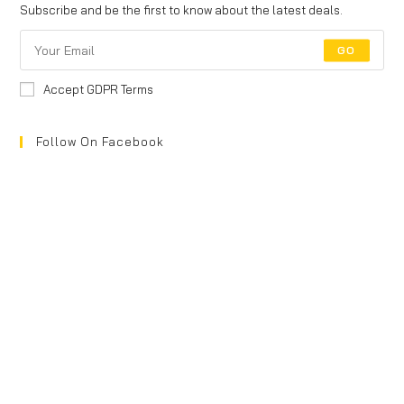
Subscribe and be the first to know about the latest deals.
GO
Accept GDPR Terms
Follow On Facebook