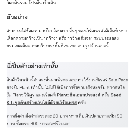
วิตามินรวม โปรตีน เป็นต้น
ตัวอย่าง
สามารถใส่ข้อความ หรือบล็อกแบบอื่นๆ ของเวิร์ดเพรสได้เต็มที่ หาก
เลือกความกว้างเป็น “กว้าง” หรือ “กว้างเต็มจอ” ระบบจะแสดง
ขอบเขตเต็มความกว้างของพื้นที่เซลเพจ ตามรูปด้านล่างนี้
นี่เป็นตัวอย่างเท่านั้น
สินค้าในหน้านี้จำลองขึ้นมาเพื่อทดสอบการใช้งานฟีเจอร์ Sale Page
ของธีม Plant เท่านั้น ไม่ได้ใช้เพื่อการซื้อขายจริงนะครับ หากสนใจ
ธีม Plant ให้ดูรายละเอียดที่
Plant: ธีมเอนกประสงค์
หรือ
Seed
Kit: ชุดคิทสร้างเว็บไซต์ด้วยเวิร์ดเพรส
ครับ
การตั้งค่า ตั้งค่าส่งขวดละ 20 บาท หากเก็บเงินปลายทางเพิ่ม 50
บาท ซื้อครบ 800 บาทส่งฟรีไปเลย!