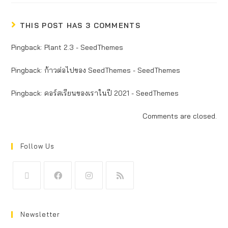
THIS POST HAS 3 COMMENTS
Pingback:
Plant 2.3 - SeedThemes
Pingback:
ก้าวต่อไปของ SeedThemes - SeedThemes
Pingback:
คอร์สเรียนของเราในปี 2021 - SeedThemes
Comments are closed.
Follow Us
Newsletter