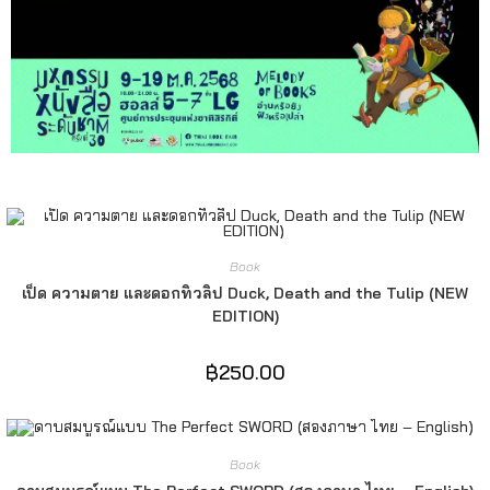
Book
เป็ด ความตาย และดอกทิวลิป Duck, Death and the Tulip (NEW
EDITION)
฿
250.00
Book