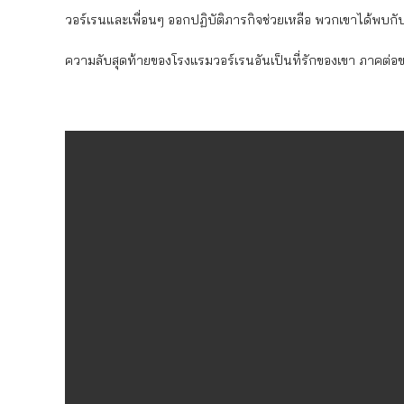
วอร์เรนและเพื่อนๆ ออกปฏิบัติภารกิจช่วยเหลือ พวกเขาได้พบกับ
ความลับสุดท้ายของโรงแรมวอร์เรนอันเป็นที่รักของเขา ภาคต่อ