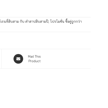
ร์เรนที่สิบสาม กับ คำสาปสิบสามปี, โปรโมชั่น ซื้อคู่ถูกกว่า
Mail This
Product