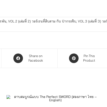
รพัน, VOL.2 (เล่มที่ 2) วอร์เรนที่สิบสาม กับ ป่ากระซิบ, VOL.3 (เล่มที่ 3) วอ
Share on
Pin This
Facebook
Product