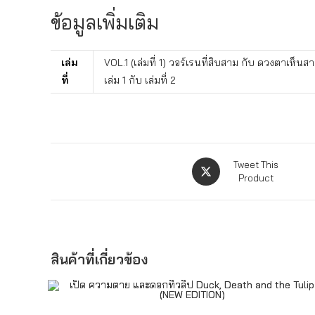
ข้อมูลเพิ่มเติม
เล่ม
VOL.1 (เล่มที่ 1) วอร์เรนที่สิบสาม กับ ดวงตาเห็นสา
ที่
เล่ม 1 กับ เล่มที่ 2
Tweet This
Product
สินค้าที่เกี่ยวข้อง