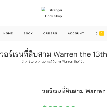
HOME
BOOK
ORDERS
ACCOUNT
0
วอร์เรนที่สิบสาม Warren the 13t
>
Store
>
วอร์เรนที่สิบสาม Warren the 13th
วอร์เรนที่สิบสาม Warren