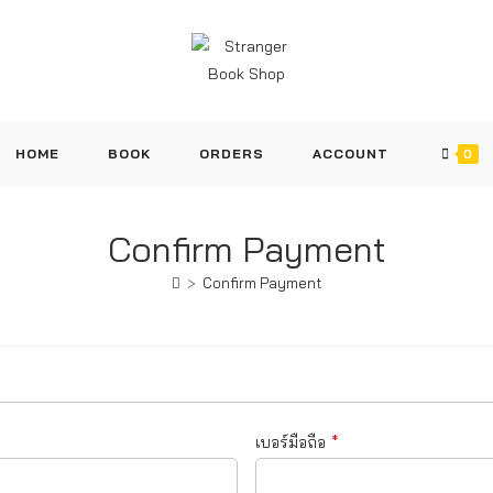
HOME
BOOK
ORDERS
ACCOUNT
0
Confirm Payment
>
Confirm Payment
เบอร์มือถือ
*