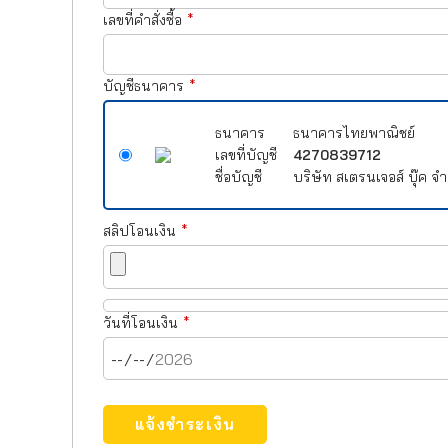
เลขที่คำสั่งซื้อ
*
บัญชีธนาคาร
*
ธนาคาร
ธนาคารไทยพาณิชย์
เลขที่บัญชี
4270839712
ชื่อบัญชี
บริษัท สเตรนเจอส์ บุ๊ค จำ
สลิปโอนเงิน
*
วันที่โอนเงิน
*
แจ้งชำระเงิน